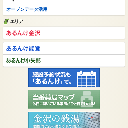
オープンデータ活用