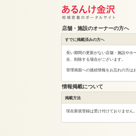
店舗・施設のオーナーの方へ
すでに掲載済みの方へ
長い期間の更新がない店舗・施設やホ
合、削除する場合がございます。
管理画面への接続情報をお忘れの方は
情報掲載について
掲載方法
現在新規登録は受け付けておりません