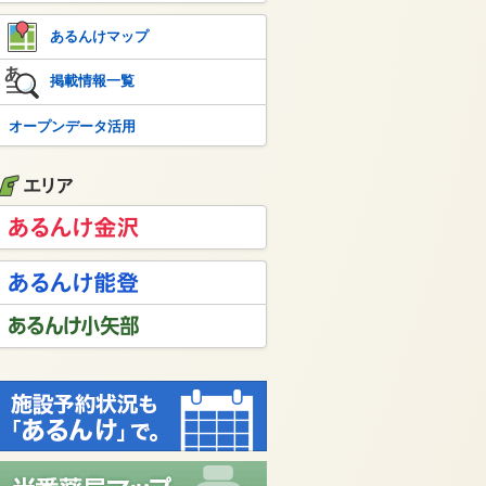
あるんけマップ
掲載情報一覧
オープンデータ活用