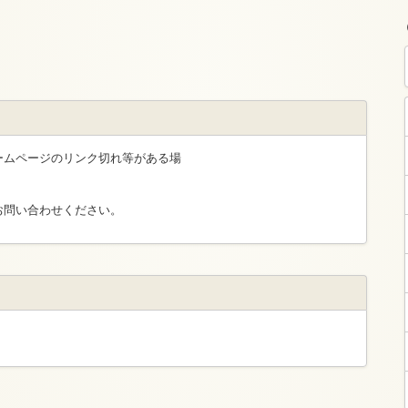
ームページのリンク切れ等がある場
お問い合わせください。
。