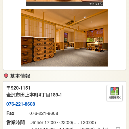
〒
920-1151
金沢市田上本町4丁目189-1
076-221-8608
Fax
076-221-8608
営業時間
Dinner 17:00～22:00(L．I 20:00)