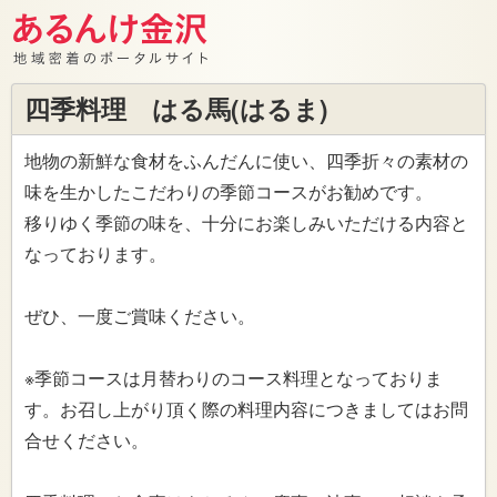
四季料理 はる馬(はるま)
地物の新鮮な食材をふんだんに使い、四季折々の素材の
味を生かしたこだわりの季節コースがお勧めです。
移りゆく季節の味を、十分にお楽しみいただける内容と
なっております。
ぜひ、一度ご賞味ください。
※季節コースは月替わりのコース料理となっておりま
す。お召し上がり頂く際の料理内容につきましてはお問
合せください。