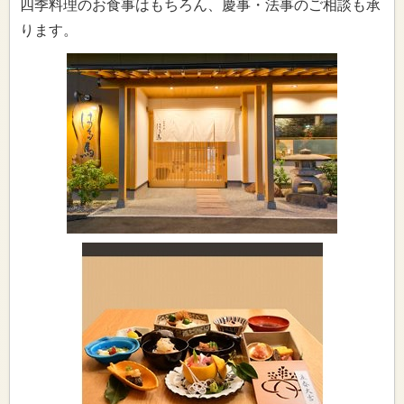
四季料理のお食事はもちろん、慶事・法事のご相談も承
ります。