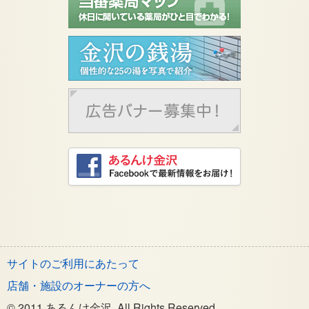
サイトのご利用にあたって
店舗・施設のオーナーの方へ
© 2011 あるんけ金沢. All Rights Reserved.