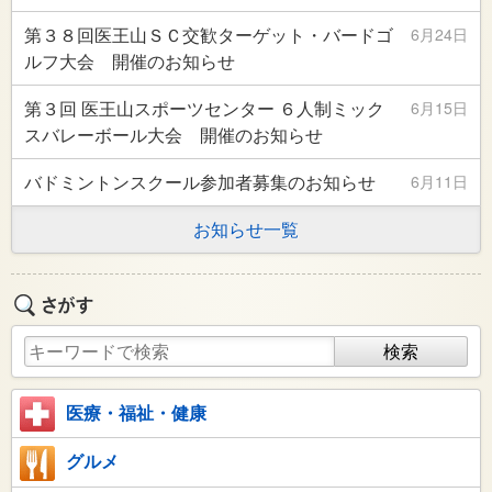
第３８回医王山ＳＣ交歓ターゲット・バードゴ
6月24日
ルフ大会 開催のお知らせ
第３回 医王山スポーツセンター ６人制ミック
6月15日
スバレーボール大会 開催のお知らせ
バドミントンスクール参加者募集のお知らせ
6月11日
お知らせ一覧
医療・福祉・健康
グルメ