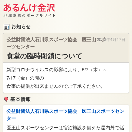
公益財団法人石川県スポーツ協会 医王山スポ
2020年4月17日
ーツセンター
食堂の臨時閉鎖について
新型コロナウイルスの影響により、5/7（木）～
7/17（金）の間の
食事の提供が出来ませんのでご了承ください。
公益財団法人石川県スポーツ協会 医王山スポーツセン
ター
医王山スポーツセンターは宿泊施設を備えた屋内外で活