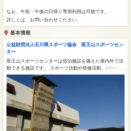
なお、午前・午後の日帰り専用利用は可能です。
詳しくは、お問い合わせください。
公益財団法人石川県スポーツ協会 医王山スポーツセン
ター
医王山スポーツセンターは宿泊施設を備えた屋内外で活
動できる施設です。 スポーツ活動や研修活動、バーベキ
...
ューなどを自然の中で楽しめます。 個人から団体まで、
家族や友人とのレクリエーションなど、お気軽にご利用
ください。