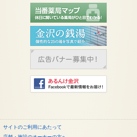
サイトのご利用にあたって
店舗・施設のオーナーの方へ