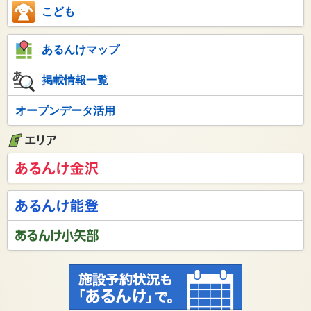
こども
あるんけマップ
掲載情報一覧
オープンデータ活用