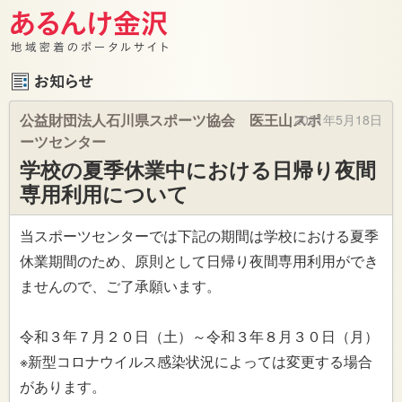
公益財団法人石川県スポーツ協会 医王山スポ
2021年5月18日
ーツセンター
学校の夏季休業中における日帰り夜間
専用利用について
当スポーツセンターでは下記の期間は学校における夏季
休業期間のため、原則として日帰り夜間専用利用ができ
ませんので、ご了承願います。
令和３年７月２０日（土）～令和３年８月３０日（月）
※新型コロナウイルス感染状況によっては変更する場合
があります。