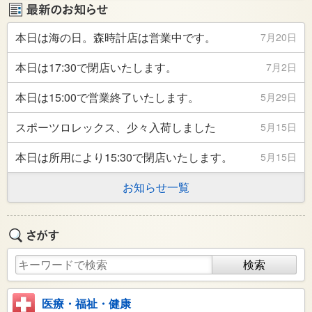
本日は海の日。森時計店は営業中です。
7月20日
本日は17:30で閉店いたします。
7月2日
本日は15:00で営業終了いたします。
5月29日
スポーツロレックス、少々入荷しました
5月15日
本日は所用により15:30で閉店いたします。
5月15日
お知らせ一覧
医療・福祉・健康