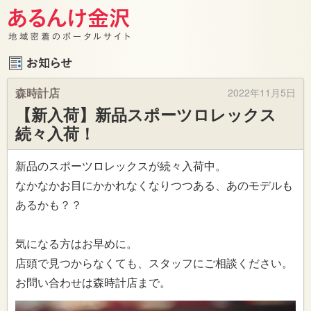
森時計店
2022年11月5日
【新入荷】新品スポーツロレックス
続々入荷！
新品のスポーツロレックスが続々入荷中。
なかなかお目にかかれなくなりつつある、あのモデルも
あるかも？？
気になる方はお早めに。
店頭で見つからなくても、スタッフにご相談ください。
お問い合わせは森時計店まで。