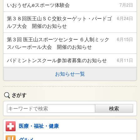
いおうぜんeスポーツ体験会
7月2日
第３８回医王山ＳＣ交歓ターゲット・バードゴ
6月24日
ルフ大会 開催のお知らせ
第３回 医王山スポーツセンター ６人制ミック
6月15日
スバレーボール大会 開催のお知らせ
バドミントンスクール参加者募集のお知らせ
6月11日
お知らせ一覧
医療・福祉・健康
グルメ