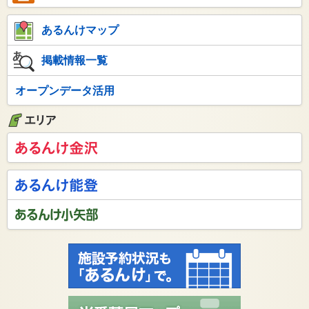
あるんけマップ
掲載情報一覧
オープンデータ活用