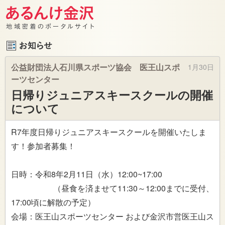
公益財団法人石川県スポーツ協会 医王山スポ
1月30日
ーツセンター
日帰りジュニアスキースクールの開催
について
R7年度日帰りジュニアスキースクールを開催いたしま
す！参加者募集！
日時：令和8年2月11日（水）12:00~17:00
（昼食を済ませて11:30～12:00までに受付、
17:00頃に解散の予定）
会場：医王山スポーツセンター および金沢市営医王山ス