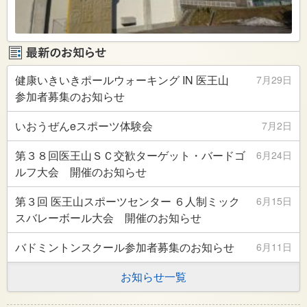
健康いきいきポールウォーキング IN 医王山
7月29日
参加者募集のお知らせ
いおうぜんeスポーツ体験会
7月2日
第３８回医王山ＳＣ交歓ターゲット・バードゴ
6月24日
ルフ大会 開催のお知らせ
第３回 医王山スポーツセンター ６人制ミック
6月15日
スバレーボール大会 開催のお知らせ
バドミントンスクール参加者募集のお知らせ
6月11日
お知らせ一覧