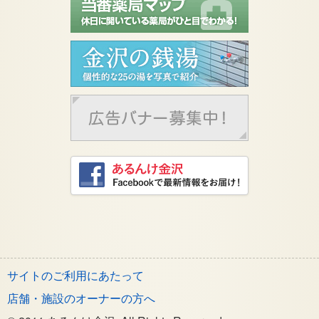
サイトのご利用にあたって
店舗・施設のオーナーの方へ