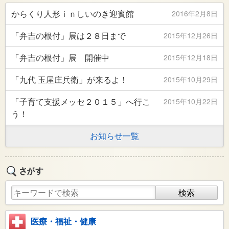
からくり人形ｉｎしいのき迎賓館
2016年2月8日
「弁吉の根付」展は２８日まで
2015年12月26日
「弁吉の根付」展 開催中
2015年12月18日
「九代 玉屋庄兵衛」が来るよ！
2015年10月29日
「子育て支援メッセ２０１５」へ行こ
2015年10月22日
う！
お知らせ一覧
医療・福祉・健康