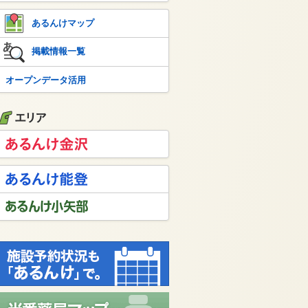
あるんけマップ
掲載情報一覧
オープンデータ活用