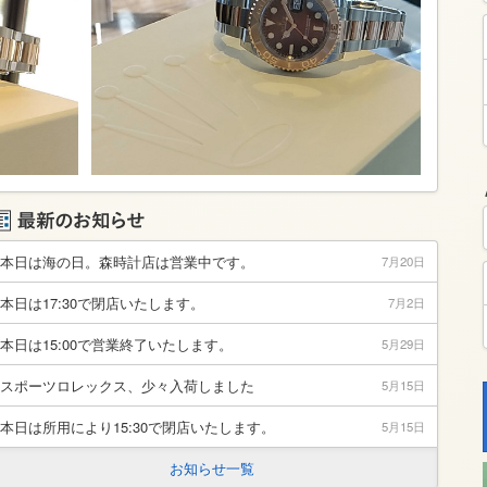
本日は海の日。森時計店は営業中です。
7月20日
本日は17:30で閉店いたします。
7月2日
本日は15:00で営業終了いたします。
5月29日
スポーツロレックス、少々入荷しました
5月15日
本日は所用により15:30で閉店いたします。
5月15日
お知らせ一覧