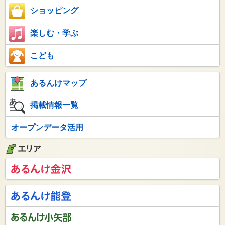
ショッピング
楽しむ・学ぶ
こども
あるんけマップ
掲載情報一覧
オープンデータ活用