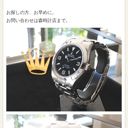
お探しの方、お早めに。
お問い合わせは森時計店まで。