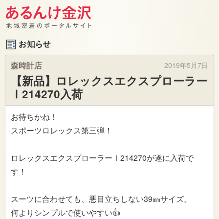
森時計店
2019年5月7日
【新品】ロレックスエクスプローラー
Ⅰ214270入荷
お待ちかね！
スポーツロレックス第三弾！
ロレックスエクスプローラーⅠ214270が遂に入荷で
す！
スーツに合わせても、悪目立ちしない39㎜サイズ。
何よりシンプルで使いやすい👍