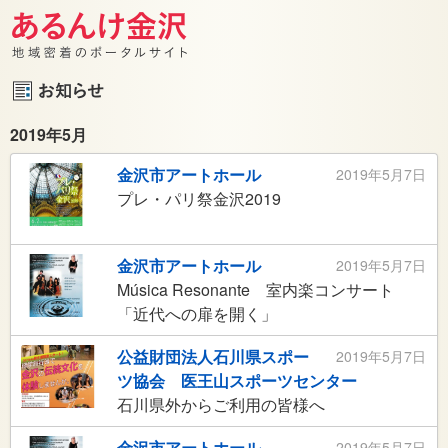
2019年5月
金沢市アートホール
2019年5月7日
プレ・パリ祭金沢2019
金沢市アートホール
2019年5月7日
Música Resonante 室内楽コンサート
「近代への扉を開く」
公益財団法人石川県スポー
2019年5月7日
ツ協会 医王山スポーツセンター
石川県外からご利用の皆様へ
金沢市アートホール
2019年5月7日