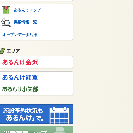
あるんけマップ
掲載情報一覧
オープンデータ活用