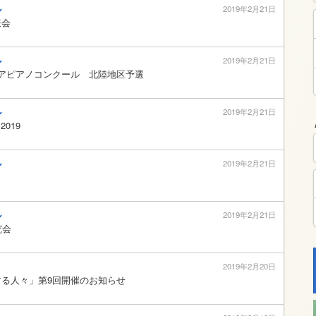
ル
2019年2月21日
表会
ル
2019年2月21日
アピアノコンクール 北陸地区予選
ル
2019年2月21日
2019
ル
2019年2月21日
ル
2019年2月21日
究会
2019年2月20日
る人々」第9回開催のお知らせ