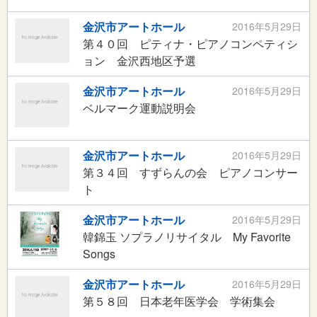
金沢市アートホール
2016年5月29日
第４０回 ピティナ・ピアノコンペティシ
ョン 金沢西地区予選
金沢市アートホール
2016年5月29日
ベルマーク運動説明会
金沢市アートホール
2016年5月29日
第３４回 すずらんの会 ピアノコンサー
ト
金沢市アートホール
2016年5月29日
韓錦玉 ソプラノリサイタル My Favorite
Songs
金沢市アートホール
2016年5月29日
第５８回 日本老年医学会 学術集会