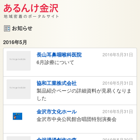
2016年5月
長山耳鼻咽喉科医院
2016年5月31日
6月診療について
協和工業株式会社
2016年5月31日
製品紹介ページの詳細資料が見易くなりま
した
金沢市文化ホール
2016年5月31日
金沢市中央公民館合唱団特別演奏会
金沢湯涌創作の森
2016年5月30日