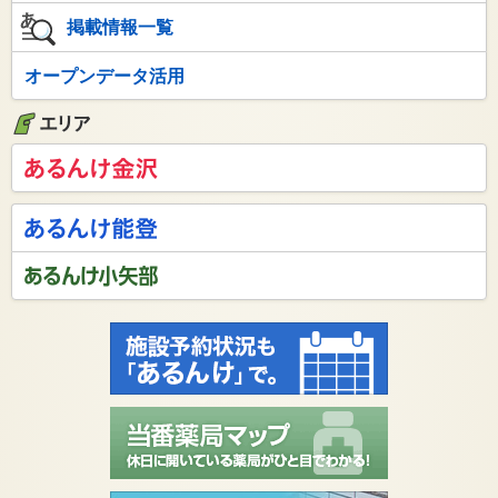
掲載情報一覧
オープンデータ活用