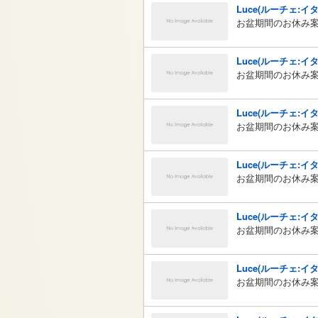
Luce(ルーチェ:イ
お盆期間のお休み
Luce(ルーチェ:イ
お盆期間のお休み
Luce(ルーチェ:イ
お盆期間のお休み
Luce(ルーチェ:イ
お盆期間のお休み
Luce(ルーチェ:イ
お盆期間のお休み
Luce(ルーチェ:イ
お盆期間のお休み