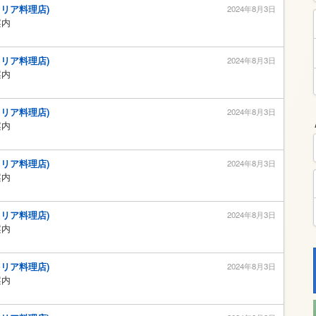
タリア料理店)
2024年8月3日
案内
タリア料理店)
2024年8月3日
案内
タリア料理店)
2024年8月3日
案内
タリア料理店)
2024年8月3日
案内
タリア料理店)
2024年8月3日
案内
タリア料理店)
2024年8月3日
案内