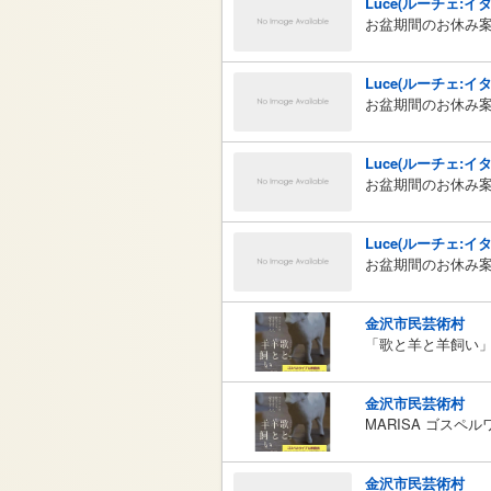
Luce(ルーチェ:イ
お盆期間のお休み
Luce(ルーチェ:イ
お盆期間のお休み
Luce(ルーチェ:イ
お盆期間のお休み
Luce(ルーチェ:イ
お盆期間のお休み
金沢市民芸術村
「歌と羊と羊飼い
金沢市民芸術村
MARISA ゴスペルワ
金沢市民芸術村