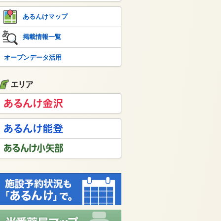
あるんけマップ
掲載情報一覧
オープンデータ活用