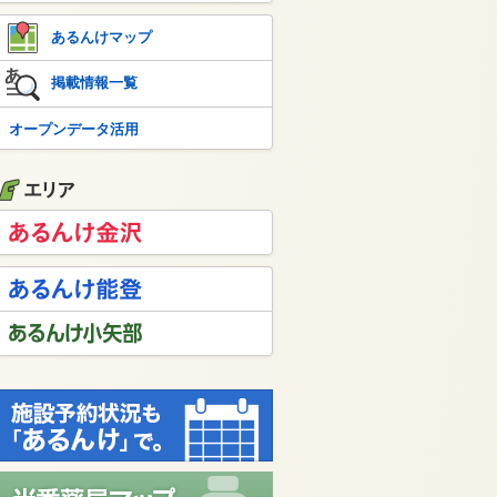
あるんけマップ
掲載情報一覧
オープンデータ活用