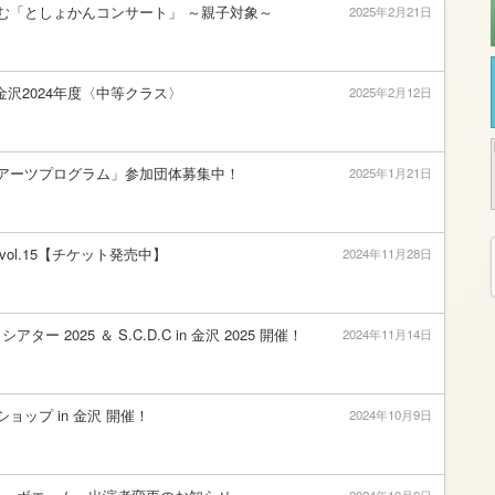
む「としょかんコンサート」 ～親子対象～
2025年2月21日
 金沢2024年度〈中等クラス〉
2025年2月12日
アーツプログラム」参加団体募集中！
2025年1月21日
 vol.15【チケット発売中】
2024年11月28日
ー 2025 ＆ S.C.D.C in 金沢 2025 開催！
2024年11月14日
クショップ in 金沢 開催！
2024年10月9日