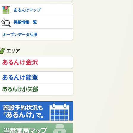
あるんけマップ
掲載情報一覧
オープンデータ活用