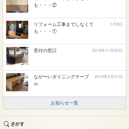
も・・・②
リフォーム工事までしなくて
1月8日
も・・・①
受付の窓口
2019年11月28日
なが〜いダイニングテーブ
2019年5月31日
ル
お知らせ一覧