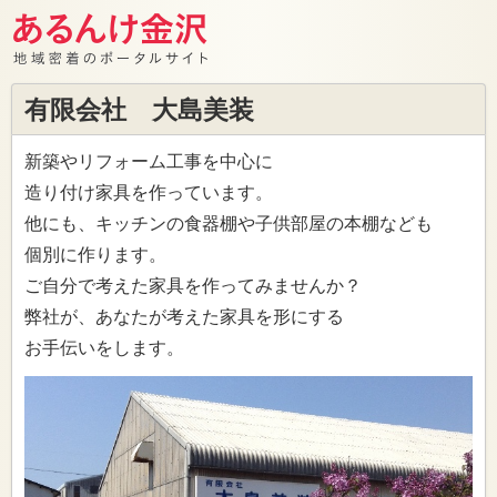
有限会社 大島美装
新築やリフォーム工事を中心に
造り付け家具を作っています。
他にも、キッチンの食器棚や子供部屋の本棚なども
個別に作ります。
ご自分で考えた家具を作ってみませんか？
弊社が、あなたが考えた家具を形にする
お手伝いをします。