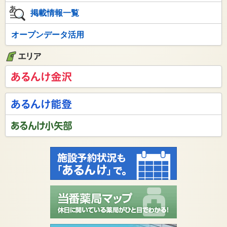
掲載情報一覧
オープンデータ活用