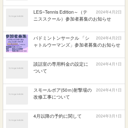
LES~Tennis Edition～（テ
2024年4月2日
ニススクール）参加者募集のお知らせ
バドミントンサークル 「シ
2024年4月2日
ャトルウーマンズ」参加者募集のお知らせ
談話室の専用料金の設定に
2024年4月1日
ついて
スモールボア(50ｍ)射撃場の
2024年4月1日
改修工事について
4月以降の予約に関して
2024年3月1日