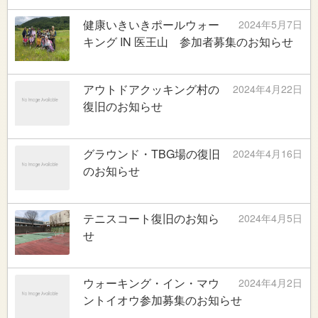
健康いきいきポールウォー
2024年5月7日
キング IN 医王山 参加者募集のお知らせ
アウトドアクッキング村の
2024年4月22日
復旧のお知らせ
グラウンド・TBG場の復旧
2024年4月16日
のお知らせ
テニスコート復旧のお知ら
2024年4月5日
せ
ウォーキング・イン・マウ
2024年4月2日
ントイオウ参加募集のお知らせ