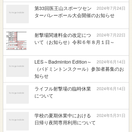
第33回医王山スポーツセン
2024年7月24日
ターバレーボール大会開催のお知らせ
射撃場関連料金の改定につ
2024年7月22日
いて（お知らせ）令和６年８月１日～
LES～Badminton Edition～
2024年6月14日
（バドミントンスクール）参加者募集のお
知らせ
ライフル射撃場の臨時休業
2024年6月14日
について
学校の夏期休業中における
2024年5月31日
日帰り夜間専用利用について