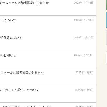
スキースクール参加者募集のお知らせ
2025年11月18日
館日について
2025年11月18日
臨時休業について
2025年11月17日
鎖のお知らせ
2025年11月14日
ースクール参加者募集のお知らせ
2025年11月9日
ノーボードの貸出しについて
2025年11月9日