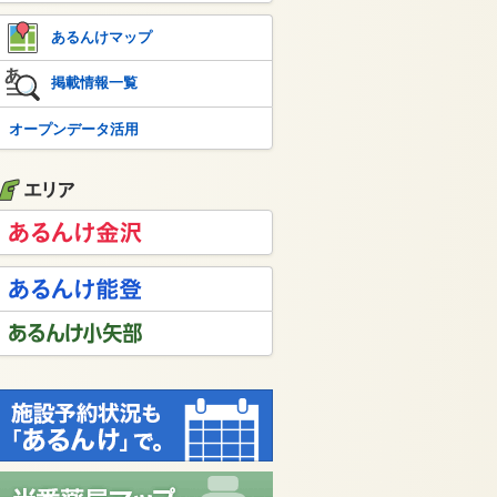
あるんけマップ
掲載情報一覧
オープンデータ活用