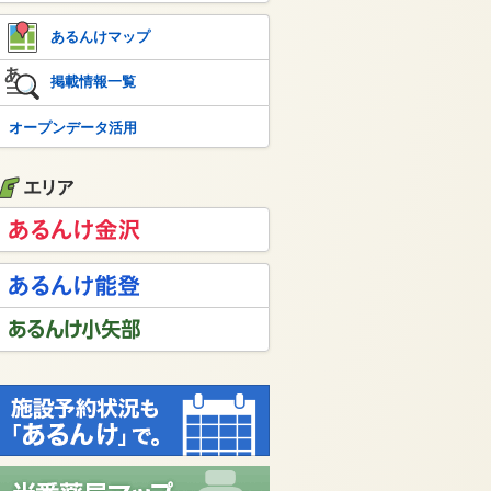
あるんけマップ
掲載情報一覧
オープンデータ活用